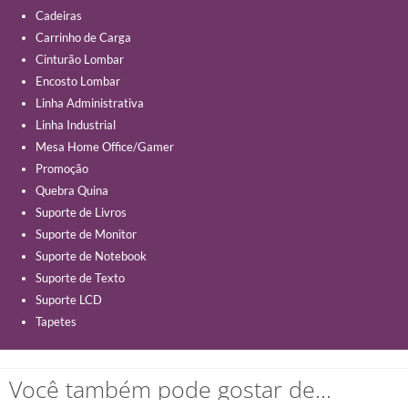
Cadeiras
Carrinho de Carga
Cinturão Lombar
Encosto Lombar
Linha Administrativa
Linha Industrial
Mesa Home Office/Gamer
Promoção
Quebra Quina
Suporte de Livros
Suporte de Monitor
Suporte de Notebook
Suporte de Texto
Suporte LCD
Tapetes
Você também pode gostar de…