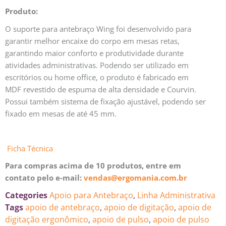
Produto:
O suporte para antebraço Wing foi desenvolvido para
garantir melhor encaixe do corpo em mesas retas,
garantindo maior conforto e produtividade durante
atividades administrativas. Podendo ser utilizado em
escritórios ou home office, o produto é fabricado em
MDF revestido de espuma de alta densidade e Courvin.
Possui também sistema de fixação ajustável, podendo ser
fixado em mesas de até 45 mm.
Ficha Técnica
Para compras acima de 10 produtos, entre em
contato pelo e-mail:
vendas@ergomania.com.br
Categories
Apoio para Antebraço
,
Linha Administrativa
Tags
apoio de antebraço
,
apoio de digitação
,
apoio de
digitação ergonômico
,
apoio de pulso
,
apoio de pulso