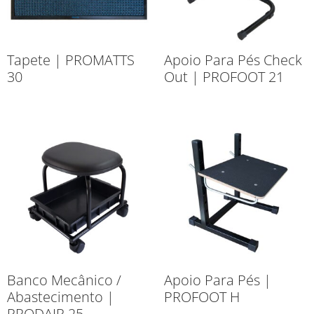
Tapete | PROMATTS
Apoio Para Pés Check
30
Out | PROFOOT 21
Banco Mecânico /
Apoio Para Pés |
Abastecimento |
PROFOOT H
PRODAIR 25