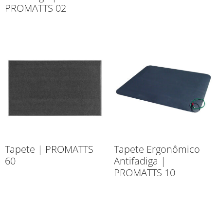
PROMATTS 02
Tapete | PROMATTS
Tapete Ergonômico
60
Antifadiga |
PROMATTS 10