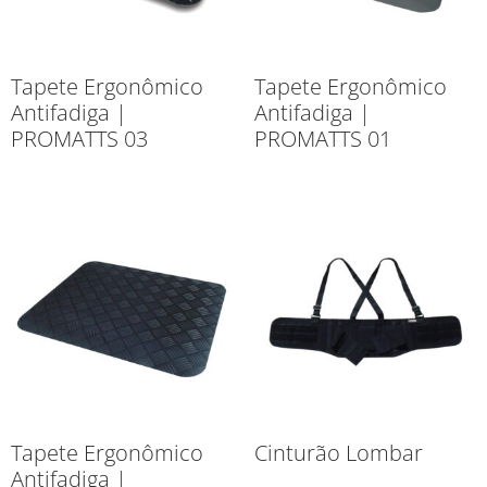
Tapete Ergonômico
Tapete Ergonômico
Antifadiga |
Antifadiga |
PROMATTS 03
PROMATTS 01
Tapete Ergonômico
Cinturão Lombar
Antifadiga |