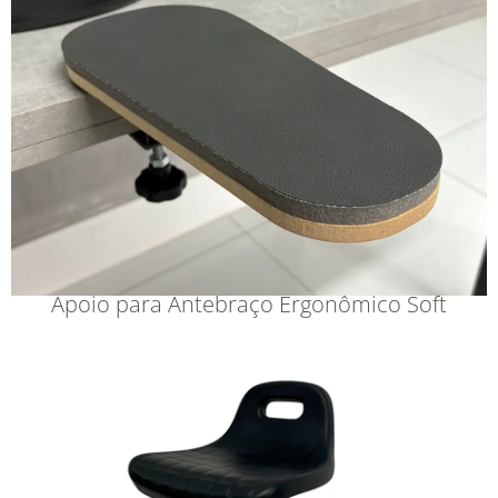
Apoio para Antebraço Ergonômico Soft