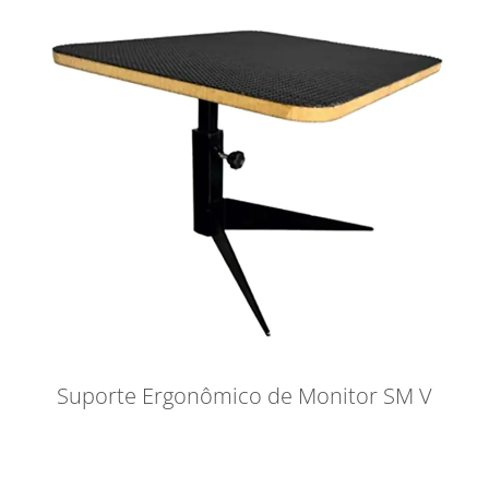
Suporte Ergonômico de Monitor SM V