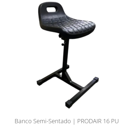
Banco Semi-Sentado | PRODAIR 16 PU