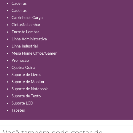
Cadeiras
Cadeiras
Carrinho de Carga
Cinturão Lombar
Encosto Lombar
Linha Administrativa
Linha Industrial
Mesa Home Office/Gamer
Promoção
Quebra Quina
Suporte de Livros
Suporte de Monitor
Suporte de Notebook
Suporte de Texto
Suporte LCD
Tapetes
Você também pode gostar de…