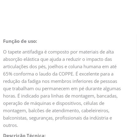
Função de uso:
O tapete antifadiga é composto por materiais de alta
absorção elástica que ajuda a reduzir o impacto das
articulações dos pés, joelhos e coluna humana em até
65% conforma o laudo da COPPE. É excelente para a
redução da fadiga nos membros inferiores de pessoas
que trabalham ou permanecem em pé durante algumas
horas. É indicado para linhas de montagem, bancadas,
operação de máquinas e dispositivos, células de
montagem, balcões de atendimento, cabeleireiros,
balconistas, seguranças, profissionais da indústria e
outros.
Descrição Técnica: