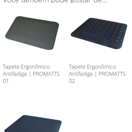
Tapete Ergonômico
Tapete Ergonômico
Antifadiga | PROMATTS
Antifadiga | PROMATTS
01
02