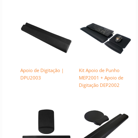
Apoio de Digitação |
Kit Apoio de Punho
DPU2003
MEP2001 + Apoio de
Digitação DEP2002