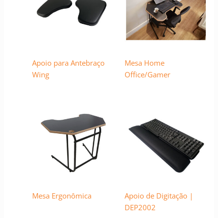
Apoio para Antebraço
Mesa Home
Wing
Office/Gamer
Mesa Ergonômica
Apoio de Digitação |
DEP2002