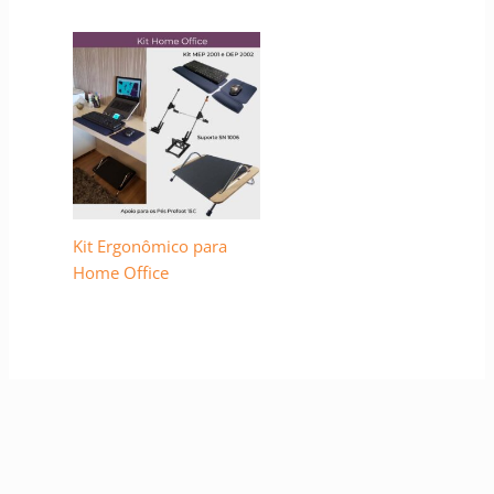
Kit Ergonômico para
Home Office