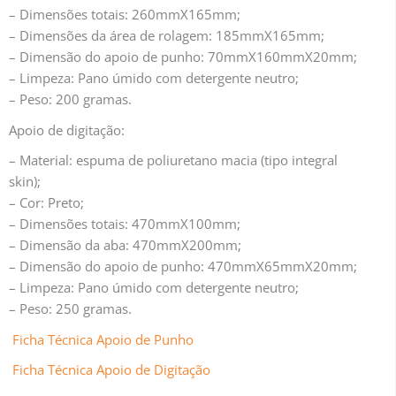
– Dimensões totais: 260mmX165mm;
– Dimensões da área de rolagem: 185mmX165mm;
– Dimensão do apoio de punho: 70mmX160mmX20mm;
– Limpeza: Pano úmido com detergente neutro;
– Peso: 200 gramas.
Apoio de digitação:
– Material: espuma de poliuretano macia (tipo integral
skin);
– Cor: Preto;
– Dimensões totais: 470mmX100mm;
– Dimensão da aba: 470mmX200mm;
– Dimensão do apoio de punho: 470mmX65mmX20mm;
– Limpeza: Pano úmido com detergente neutro;
– Peso: 250 gramas.
Ficha Técnica Apoio de Punho
Ficha Técnica Apoio de Digitação