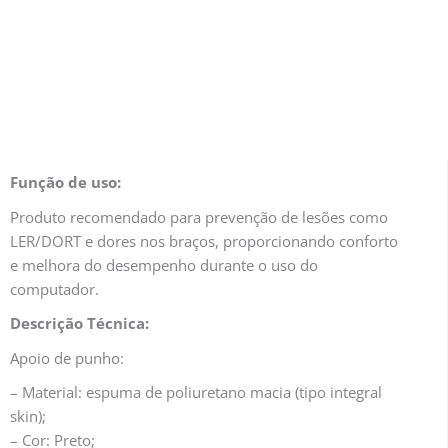
Função de uso:
Produto recomendado para prevenção de lesões como
LER/DORT e dores nos braços, proporcionando conforto
e melhora do desempenho durante o uso do
computador.
Descrição Técnica:
Apoio de punho:
– Material: espuma de poliuretano macia (tipo integral
skin);
– Cor: Preto;