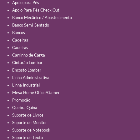
Apoio para Pés
Apoio Para Pés Check Out
Banco Mecânico / Abastecimento
Banco Semi-Sentado
Bancos
Cadeiras
Cadeiras
Carrinho de Carga
Cinturão Lombar
Encosto Lombar
Linha Administrativa
Linha Industrial
Mesa Home Office/Gamer
Promoção
Quebra Quina
Suporte de Livros
Suporte de Monitor
Suporte de Notebook
Suporte de Texto