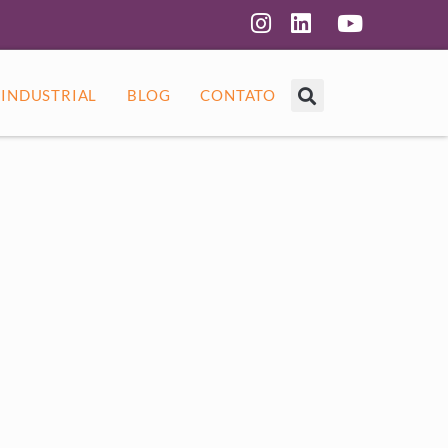
 INDUSTRIAL
BLOG
CONTATO