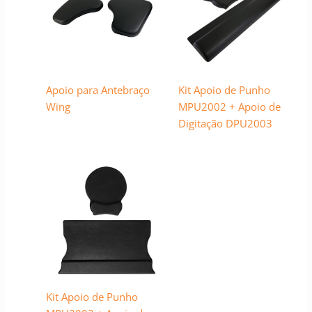
Apoio para Antebraço
Kit Apoio de Punho
Wing
MPU2002 + Apoio de
Digitação DPU2003
Kit Apoio de Punho