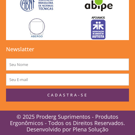
Newslatter
Nome
E-
mail
CADASTRA-SE
© 2025 Proderg Suprimentos - Produtos
Ergonômicos - Todos os Direitos Reservados.
Desenvolvido por
Plena Solução