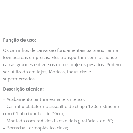
Função de uso:
Os carrinhos de carga são fundamentais para auxiliar na
logística das empresas. Eles transportam com facilidade
caixas grandes e diversos outros objetos pesados. Podem
ser utilizado em lojas, fábricas, indústrias e
supermercados.
Descrição técnica:
– Acabamento pintura esmalte sintético;
– Carrinho plataforma assoalho de chapa 120cmx65cmm
com 01 aba tubular de 70cm;
– Montado com rodízios fixos e dois giratórios de 6″;
– Borracha termoplástica cinza;