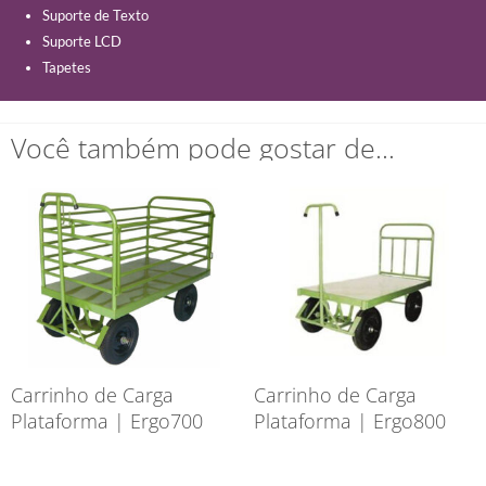
Suporte de Texto
Suporte LCD
Tapetes
Você também pode gostar de…
Carrinho de Carga
Carrinho de Carga
Plataforma | Ergo700
Plataforma | Ergo800