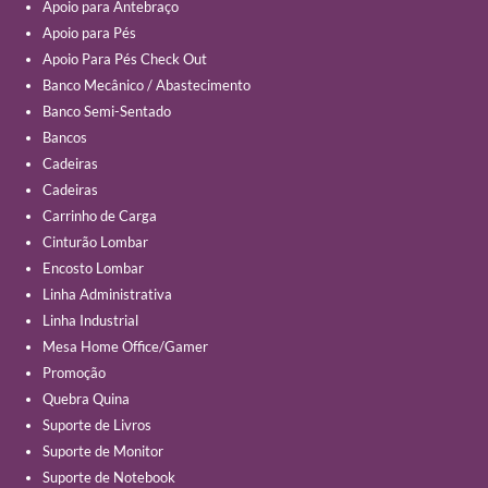
Apoio para Antebraço
Apoio para Pés
Apoio Para Pés Check Out
Banco Mecânico / Abastecimento
Banco Semi-Sentado
Bancos
Cadeiras
Cadeiras
Carrinho de Carga
Cinturão Lombar
Encosto Lombar
Linha Administrativa
Linha Industrial
Mesa Home Office/Gamer
Promoção
Quebra Quina
Suporte de Livros
Suporte de Monitor
Suporte de Notebook