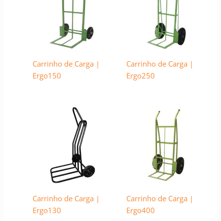
Carrinho de Carga |
Carrinho de Carga |
Ergo150
Ergo250
Carrinho de Carga |
Carrinho de Carga |
Ergo130
Ergo400