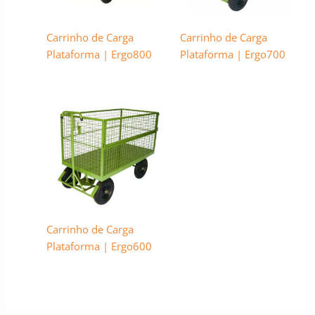
Carrinho de Carga
Carrinho de Carga
Plataforma | Ergo800
Plataforma | Ergo700
Carrinho de Carga
Plataforma | Ergo600