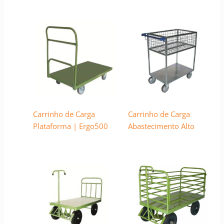
Carrinho de Carga
Carrinho de Carga
Plataforma | Ergo500
Abastecimento Alto