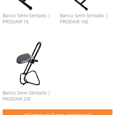
Banco Semi-Sentado |
Banco Semi-Sentado |
PRODAIR 16
PRODAIR 16E
Banco Semi-Sentado |
PRODAIR 20F
Como você nos conheceu?