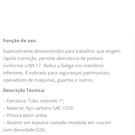
Função de uso:
Especialmente desenvolvidos para trabalhos que exigem
rápida transição, permite alternância de postura
conforme a NR-17. Reduz a fadiga nos membros
inferiores. É indicado para seguranças patrimoniais,
operadores de máquinas, guaritas e outros.
Descrição Técnica:
– Estrutura: Tubo redondo 1”;
– Material: Aço carbono SAE 1020;
– Pintura epóxi preta;
– Assento em espuma injetada revestida em courvin
com densidade D26;