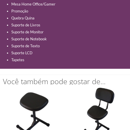
Mesa Home Office/Gamer
Promoção
Quebra Quina
Suporte de Livros
Suporte de Monitor
Suporte de Notebook
Suporte de Texto
Suporte LCD
Tapetes
Você também pode gostar de…