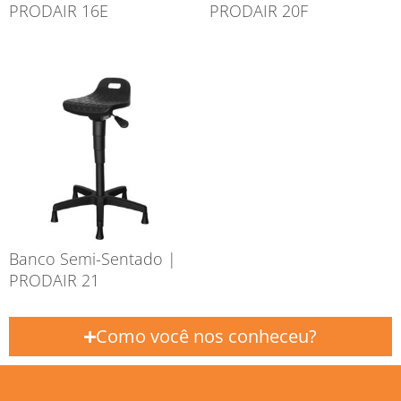
PRODAIR 16E
PRODAIR 20F
Banco Semi-Sentado |
PRODAIR 21
Como você nos conheceu?