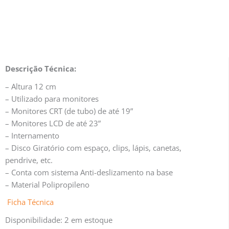
Descrição Técnica:
– Altura 12 cm
– Utilizado para monitores
– Monitores CRT (de tubo) de até 19”
– Monitores LCD de até 23”
– Internamento
– Disco Giratório com espaço, clips, lápis, canetas,
pendrive, etc.
– Conta com sistema Anti-deslizamento na base
– Material Polipropileno
Ficha Técnica
Disponibilidade:
2 em estoque