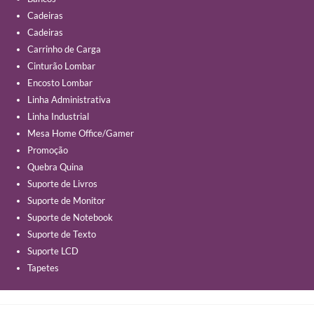
Cadeiras
Cadeiras
Carrinho de Carga
Cinturão Lombar
Encosto Lombar
Linha Administrativa
Linha Industrial
Mesa Home Office/Gamer
Promoção
Quebra Quina
Suporte de Livros
Suporte de Monitor
Suporte de Notebook
Suporte de Texto
Suporte LCD
Tapetes