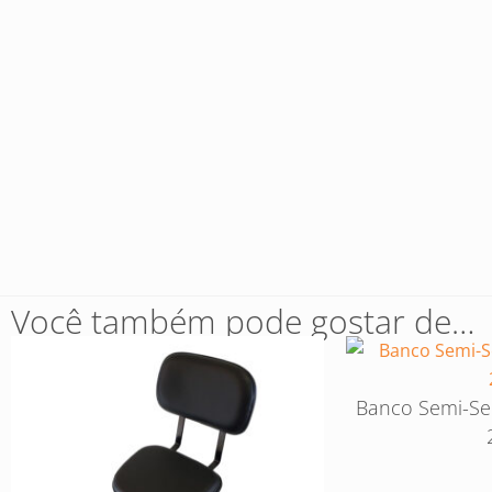
Você também pode gostar de…
Banco Semi-Se