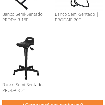
Banco Semi-Sentado |
Banco Semi-Sentado |
PRODAIR 16E
PRODAIR 20F
Banco Semi-Sentado |
PRODAIR 21
Como você nos conheceu?