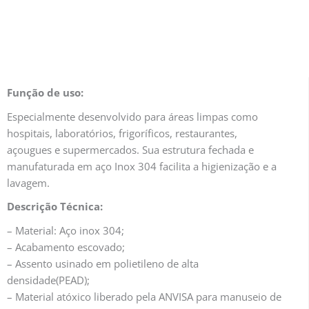
Função de uso:
Especialmente desenvolvido para áreas limpas como
hospitais, laboratórios, frigoríficos, restaurantes,
açougues e supermercados. Sua estrutura fechada e
manufaturada em aço Inox 304 facilita a higienização e a
lavagem.
Descrição Técnica:
– Material: Aço inox 304;
– Acabamento escovado;
– Assento usinado em polietileno de alta
densidade(PEAD);
– Material atóxico liberado pela ANVISA para manuseio de