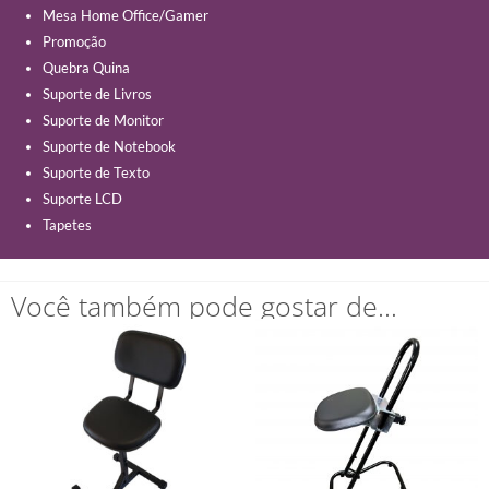
Mesa Home Office/Gamer
Promoção
Quebra Quina
Suporte de Livros
Suporte de Monitor
Suporte de Notebook
Suporte de Texto
Suporte LCD
Tapetes
Você também pode gostar de…