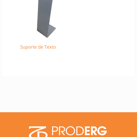
Suporte de Texto