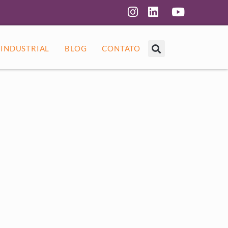
 INDUSTRIAL
BLOG
CONTATO