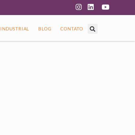
 INDUSTRIAL
BLOG
CONTATO