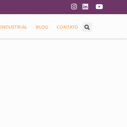
 INDUSTRIAL
BLOG
CONTATO