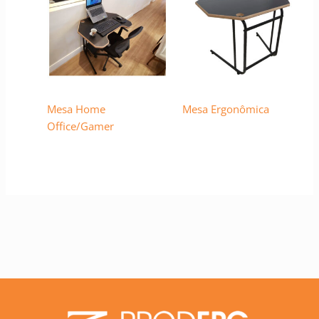
Mesa Home
Mesa Ergonômica
Office/Gamer