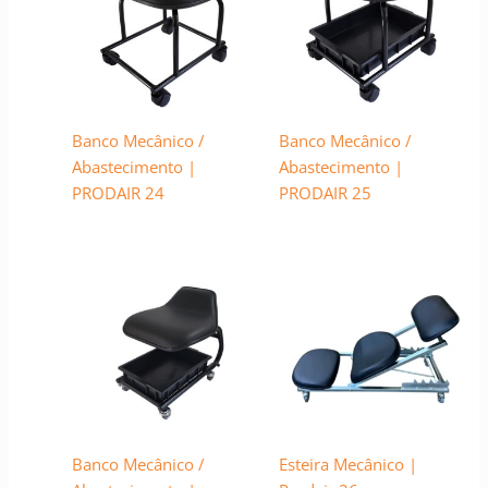
Banco Mecânico /
Banco Mecânico /
Abastecimento |
Abastecimento |
PRODAIR 24
PRODAIR 25
Banco Mecânico /
Esteira Mecânico |